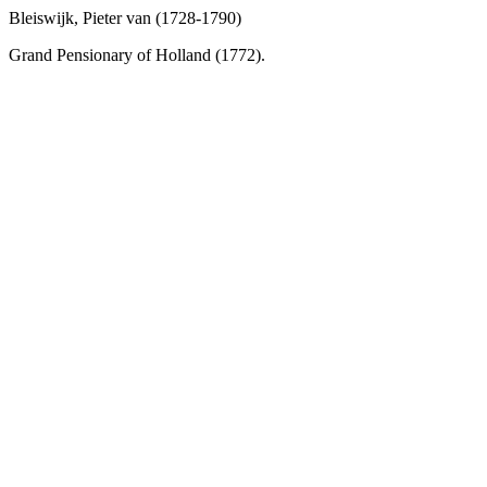
Bleiswijk, Pieter van (1728-1790)
Grand Pensionary of Holland (1772).