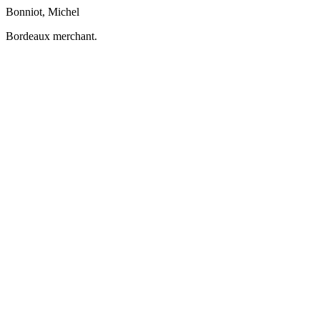
Bonniot, Michel
Bordeaux merchant.