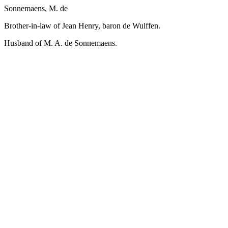
Sonnemaens, M. de
Brother-in-law of Jean Henry, baron de Wulffen.
Husband of M. A. de Sonnemaens.