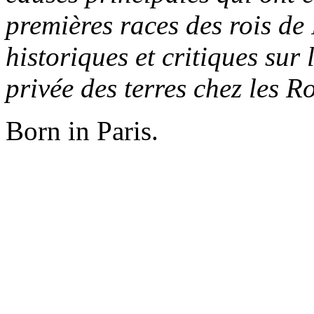
premières races des rois de
historiques et
critiques sur 
privée des terres chez les 
Born in Paris.