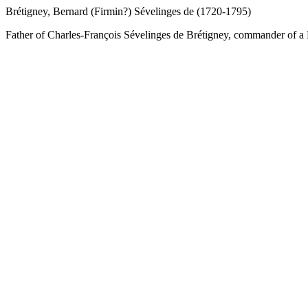
Brétigney, Bernard (Firmin?) Sévelinges de (1720-1795)
Father of Charles-François Sévelinges de Brétigney, commander of a 