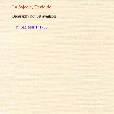
La Sajeole, David de
Biography not yet available.
r
Sat, Mar 1, 1783