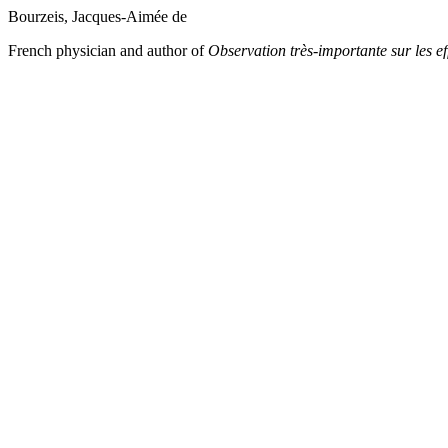
Bourzeis, Jacques-Aimée de
French physician and author of
Observation
très-importante sur les e