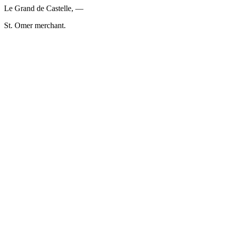
Le Grand de Castelle, —
St. Omer merchant.