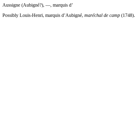
Aussigne (Aubigné?), —, marquis d’
Possibly Louis-Henri, marquis d’Aubigné,
maréchal de camp
(1748).